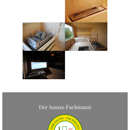
Der Sauna-Fachmann