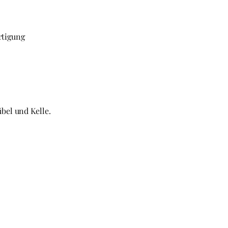
rtigung
bel und Kelle.