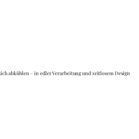
ich abkühlen – in edler Verarbeitung und zeitlosem Design