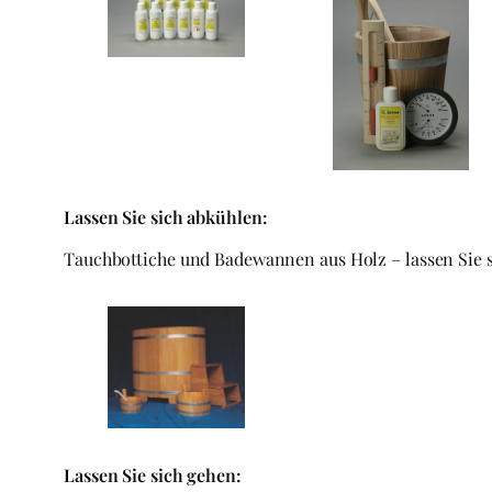
Lassen Sie sich abkühlen:
Tauchbottiche und Badewannen aus Holz – lassen Sie s
Lassen Sie sich gehen: