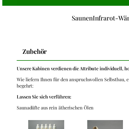
Saunen
Infrarot-Wä
Zubehör
Unsere Kabinen verdienen die Attribute individuell, 
Wie liefern Ihnen für den anspruchsvollen Selbstbau, 
begehrt:
Lassen Sie sich verführen:
Saunadüfte aus rein ätherischen Ölen