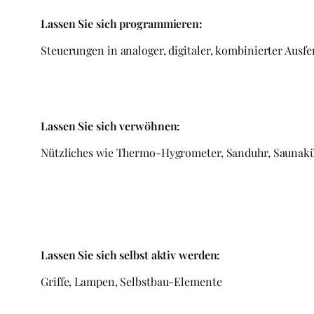
Lassen Sie sich programmieren:
Steuerungen in analoger, digitaler, kombinierter Ausfe
Lassen Sie sich verwöhnen:
Nützliches wie Thermo-Hygrometer, Sanduhr, Saunakü
Lassen Sie sich selbst aktiv werden:
Griffe, Lampen, Selbstbau-Elemente