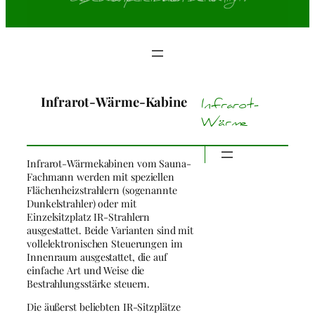
Infrarot-Wärme-Kabine
Infrarot-
Wärme
Infrarot-Wärmekabinen vom Sauna-
Fachmann werden mit speziellen
Flächenheizstrahlern (sogenannte
Dunkelstrahler) oder mit
Einzelsitzplatz IR-Strahlern
ausgestattet. Beide Varianten sind mit
vollelektronischen Steuerungen im
Innenraum ausgestattet, die auf
einfache Art und Weise die
Bestrahlungsstärke steuern.
Die äußerst beliebten IR-Sitzplätze