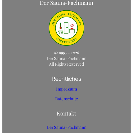
Der Sauna-Fachmann
© 1990 –
2026
Der Sauna-Fachmann
All Rights Reserved
Rechtliches
Impressum
Datenschutz
Kontakt
Der Sauna-Fachmann